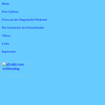
Home
Foto Gallerie
Fotos aus der Wagenhalle/Werkstatt
Die Geschichte der Schwebebahn
Videos
Links
Impressum